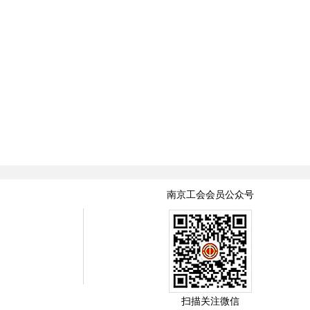
南京工会会员公众号
扫描关注微信