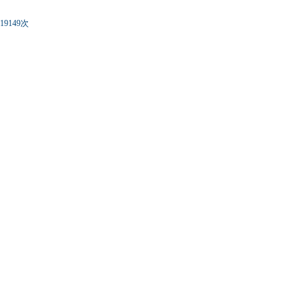
19149次