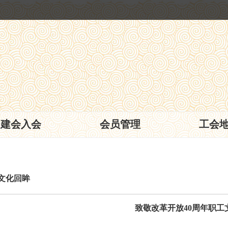
建会入会
会员管理
工会
文化回眸
致敬改革开放40周年职工