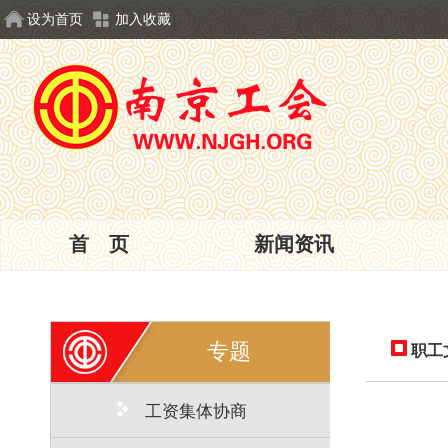
设为首页
加入收藏
首 页
新闻资讯
专题
职工
工资集体协商