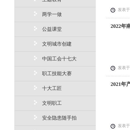
发表于： 
两学一做
202
公益课堂
文明城市创建
中国工会十七大
发表于： 
职工技能大赛
2021
十大工匠
文明职工
安全隐患随手拍
发表于： 