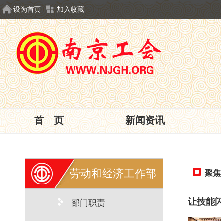
设为首页
加入收藏
首 页
新闻资讯
劳动和经济工作部
聚焦
让技能闪
部门职责