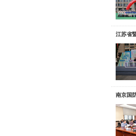
江苏省
南京国防