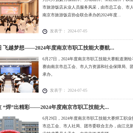
市旅游饭店从业人员服务风采，由市总工会、市
南京市旅游饭店协会联合承办的2024年度...
发表于： 2024-07-05
 飞越梦想——2024年度南京市职工技能大赛航...
6月27日，2024年度南京市职工技能大赛航道
赛由南京市总工会、市人力资源和社会保障局、
承办。
发表于： 2024-07-05
 “焊”出精彩——2024年度南京市职工技能大...
6月29日，2024年度南京市职工技能大赛焊工
市总工会、市人社局、团市委联合主办，由江北