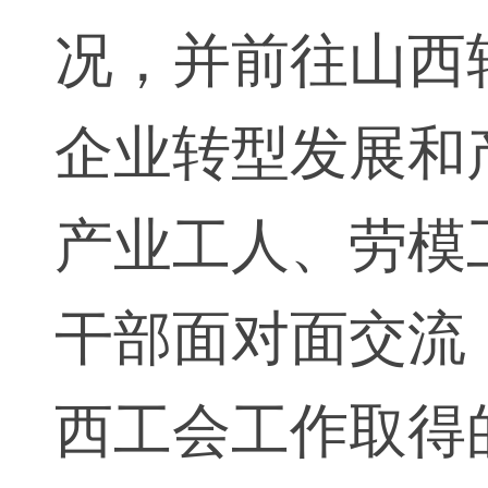
况，并前往山西
企业转型发展和
产业工人、劳模
干部面对面交流
西工会工作取得