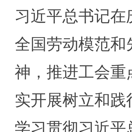
习近平总书记在
全国劳动模范和
神，推进工会重
实开展树立和践
学习贯彻习近平