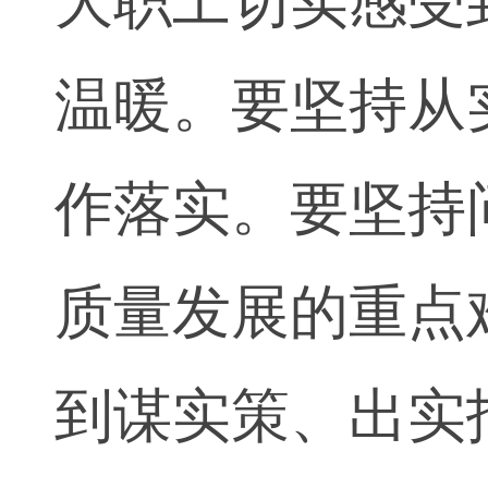
大职工切实感受
温暖。要坚持从
作落实。要坚持
质量发展的重点
到谋实策、出实