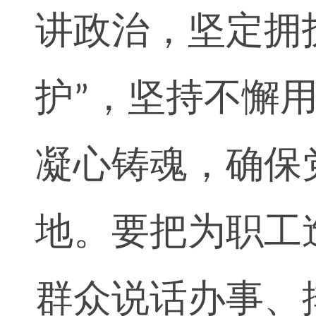
讲政治，坚定拥
护
，坚持不懈
”
凝心铸魂，确保
地。要把为职工
群众说话办事、