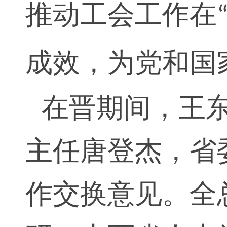
推动工会工作在
成效，为党和国
在晋期间，王
主任唐登杰，省
作交换意见。全