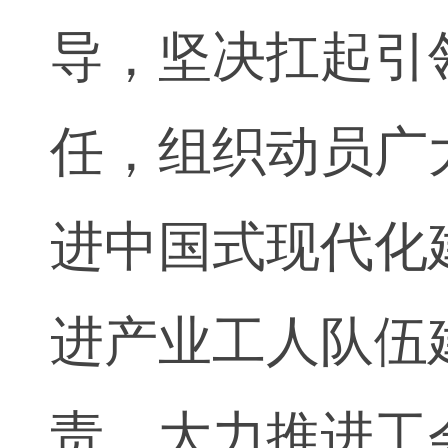
导，坚决扛起引
任，组织动员广
进中国式现代化
进产业工人队伍
责，大力推进工