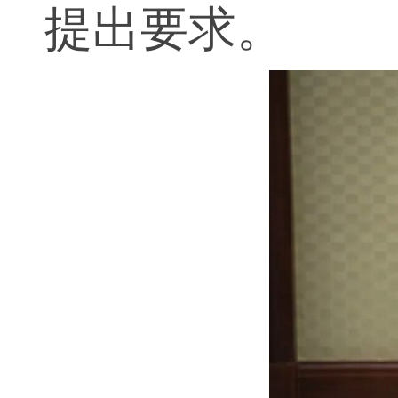
提出要求。