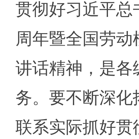
贯彻好习近平总
周年暨全国劳动
讲话精神，是各
务。要不断深化
联系实际抓好贯