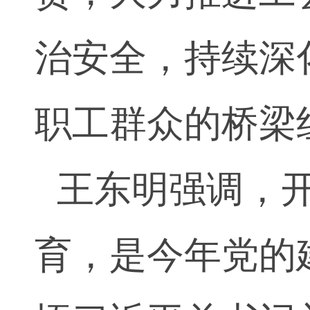
治安全，持续深
职工群众的桥梁
王东明强调，
育，是今年党的