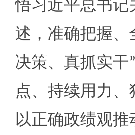
悟习近平总书记
述，准确把握、
决策、真抓实干
点、持续用力、
以正确政绩观推