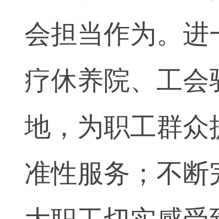
会担当作为。进
疗休养院、工会
地，为职工群众
准性服务；不断