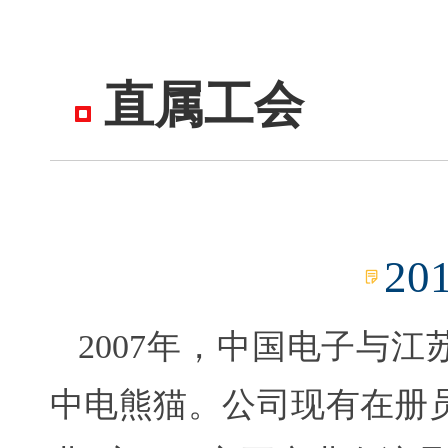
直属工会
20
2007年，中国电子与
中电熊猫。公司现有在册员