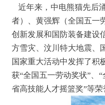
近年来，中电熊猫先后
者）、黄强辉（全国五一
创新发展和国防装备建设
方雪灾、汶川特大地震、
国家重大活动中发挥了积
获“全国五一劳动奖状”、
省高技能人才摇篮奖”等荣