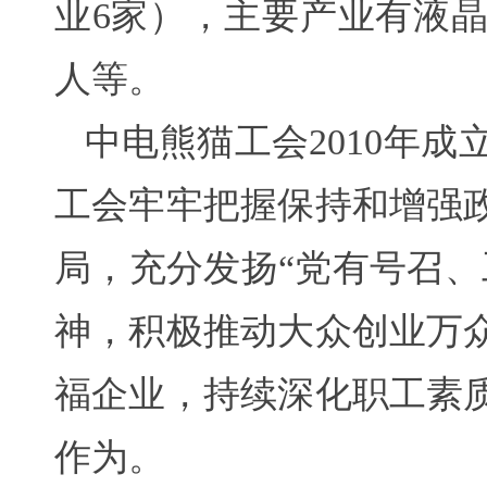
业6家），主要产业有液
人等。
中电熊猫工会2010年成
工会牢牢把握保持和增强
局，充分发扬“党有号召
神，积极推动大众创业万
福企业，持续深化职工素
作为。