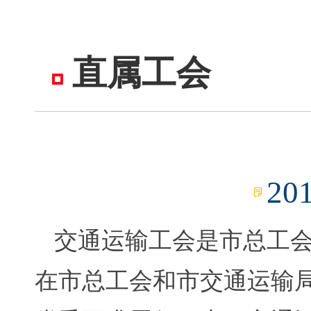
直属工会
20
交通运输工会是市总工
在市总工会和市交通运输