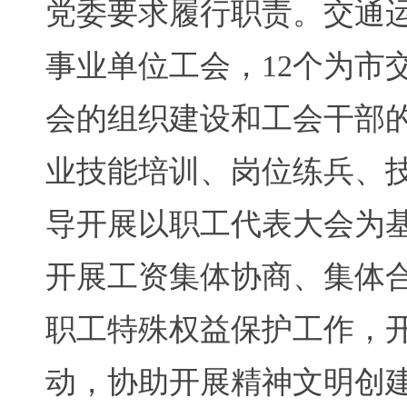
党委要求履行职责。交通运
事业单位工会，12个为市
会的组织建设和工会干部
业技能培训、岗位练兵、
导开展以职工代表大会为
开展工资集体协商、集体
职工特殊权益保护工作，
动，协助开展精神文明创