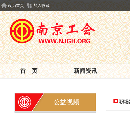
设为首页
加入收藏
首 页
新闻资讯
公益视频
职场