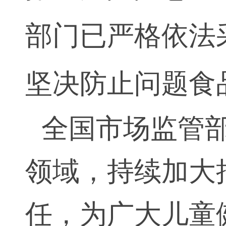
部门已严格依法
坚决防止问题食
全国市场监管
领域，持续加大
任，为广大儿童