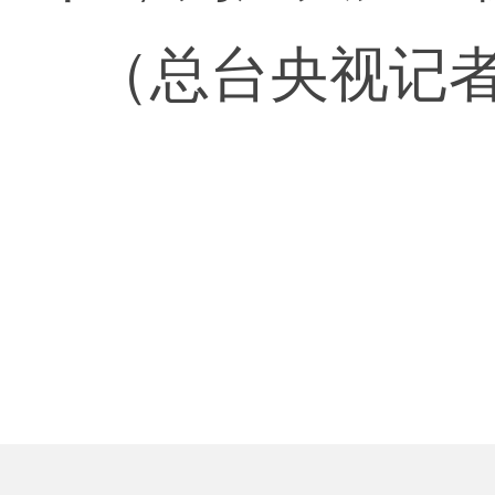
（总台央视记