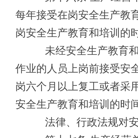
每年接受在岗安全生产教
岗安全生产教育和培训的
未经安全生产教育和培
作业的人员上岗前接受安
岗六个月以上复工或者采
安全生产教育和培训的时
法律、行政法规对安全