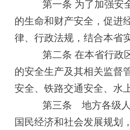
第一条 为了加强安全
的生命和财产安全，促进
律、行政法规，结合本省
第二条 在本省行政区
的安全生产及其相关监督
安全、铁路交通安全、水
第三条 地方各级人民
国民经济和社会发展规划