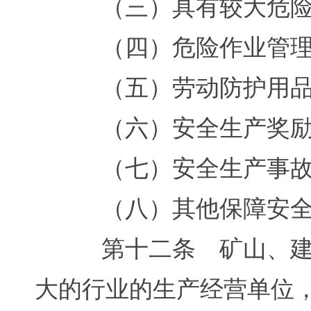
（三）具有较大危险因
（四）危险作业管理
（五）劳动防护用品
（六）安全生产奖励
（七）安全生产事故
（八）其他保障安全
第十二条 矿山、建筑
大的行业的生产经营单位