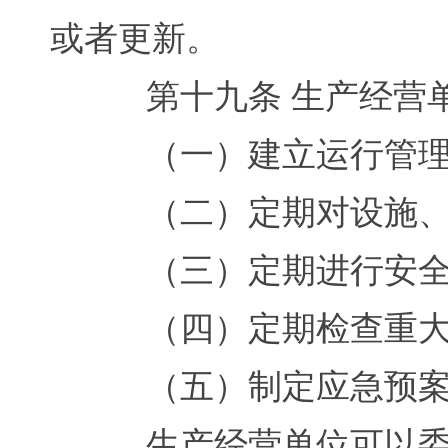
或者更新。
第十九条 生产经营单
（一）建立运行管理
（二）定期对设施、
（三）定期进行安全
（四）定期检查重大
（五）制定应急预案
生产经营单位可以委托