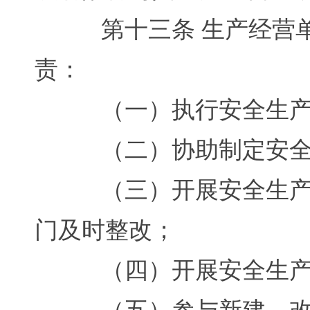
第十三条 生产经营单
责：
（一）执行安全生产法
（二）协助制定安全生
（三）开展安全生产检
门及时整改；
（四）开展安全生产宣