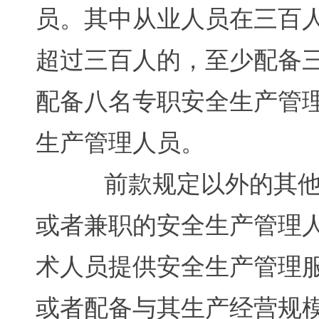
员。其中从业人员在三百
超过三百人的，至少配备
配备八名专职安全生产管
生产管理人员。
前款规定以外的其他生
或者兼职的安全生产管理
术人员提供安全生产管理
或者配备与其生产经营规