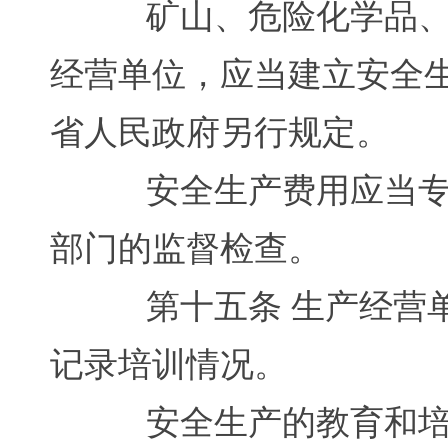
矿山、危险化学品、烟
经营单位，应当建立安全
省人民政府另行规定。
安全生产费用应当专户
部门的监督检查。
第十五条 生产经营单
记录培训情况。
安全生产的教育和培