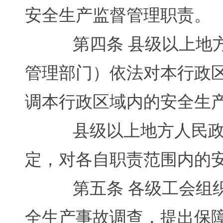
安全生产监督管理职责。
第四条 县级以上地方
管理部门）依法对本行政
调本行政区域内的安全生
县级以上地方人民政府
定，对各自职责范围内的
第五条 各级工会组织
全生产事故调查，提出保