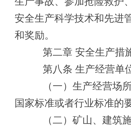
生产事故、参加抢险救护
安全生产科学技术和先进
和奖励。
第二章 安全生产措
第八条 生产经营单位
（一）生产经营场所和
国家标准或者行业标准的
（二）矿山、建筑施工