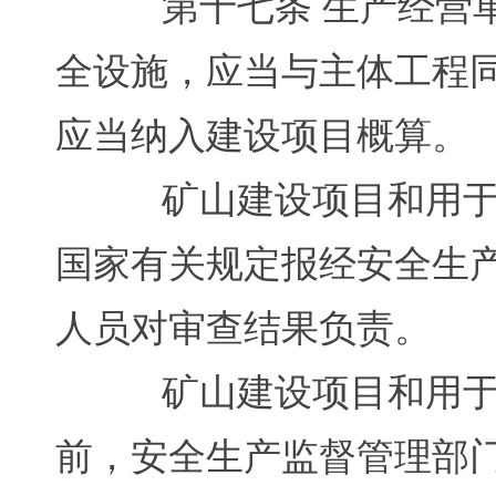
第十七条 生产经营单
全设施，应当与主体工程
应当纳入建设项目概算。
矿山建设项目和用于生
国家有关规定报经安全生
人员对审查结果负责。
矿山建设项目和用于生
前，安全生产监督管理部