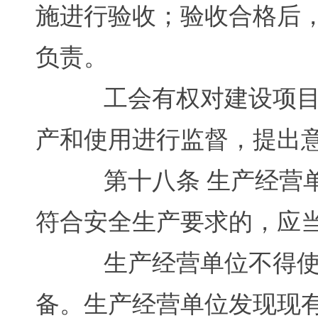
施进行验收；验收合格后
负责。
工会有权对建设项目的
产和使用进行监督，提出
第十八条 生产经营单
符合安全生产要求的，应
生产经营单位不得使用
备。生产经营单位发现现