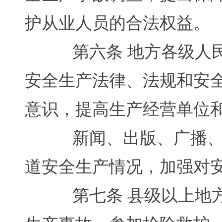
护从业人员的合法权益。
第六条 地方各级人民
安全生产法律、法规和安
意识，提高生产经营单位
新闻、出版、广播、电
道安全生产情况，加强对
第七条 县级以上地方