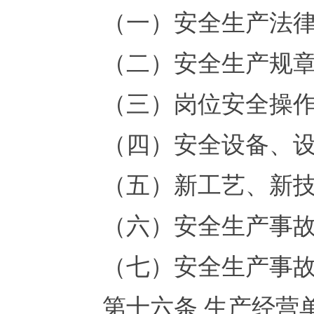
（一）安全生产法律、
（二）安全生产规章
（三）岗位安全操作
（四）安全设备、设施
（五）新工艺、新技
（六）安全生产事故的
（七）安全生产事故
第十六条 生产经营单