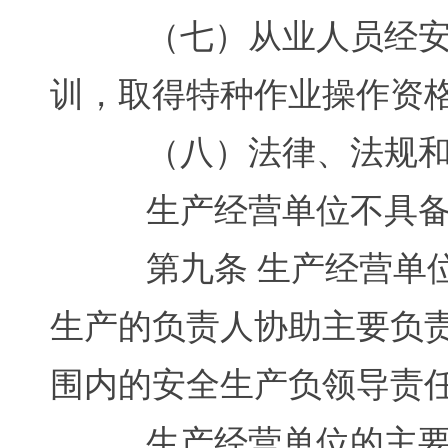
（七）从业人员经安全
训，取得特种作业操作资
（八）法律、法规和国
生产经营单位不具备前
第九条 生产经营单位
生产的负责人协助主要负
围内的安全生产负领导责
生产经营单位的主要负