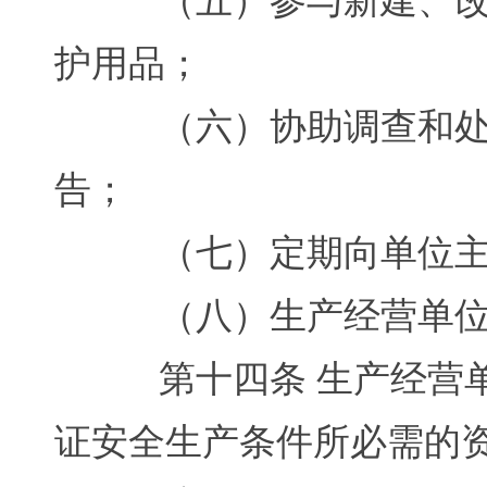
（五）参与新建、改建
护用品；
（六）协助调查和处理
告；
（七）定期向单位主
（八）生产经营单位
第十四条 生产经营单
证安全生产条件所必需的