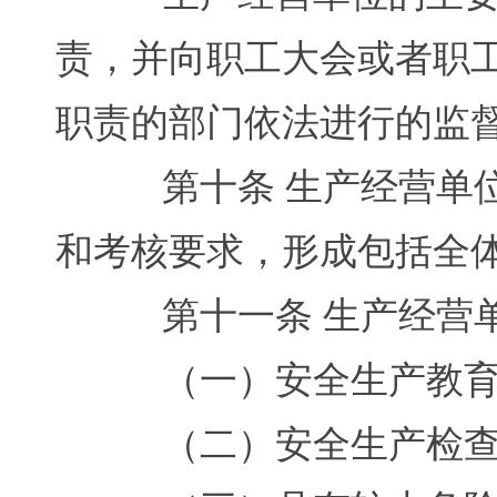
责，并向职工大会或者职
职责的部门依法进行的监
第十条 生产经营单位
和考核要求，形成包括全
第十一条 生产经营单
（一）安全生产教育
（二）安全生产检查