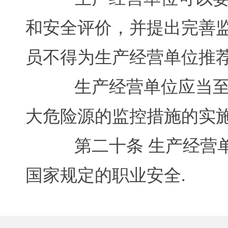
和安全评价，并提出完善
员不得为生产经营单位推
生产经营单位应当至少
大危险源的监控措施的实
第二十条 生产经营单
国家规定的职业安全.