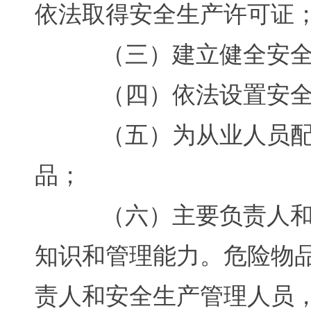
依法取得安全生产许可证
（三）建立健全安全生
（四）依法设置安全生
（五）为从业人员配备
品；
（六）主要负责人和安
知识和管理能力。危险物
责人和安全生产管理人员