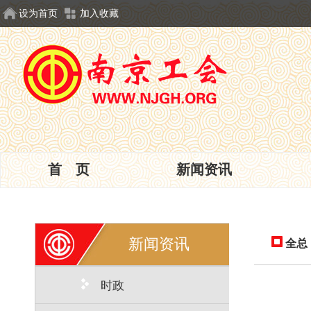
设为首页
加入收藏
首 页
新闻资讯
新闻资讯
全总
时政