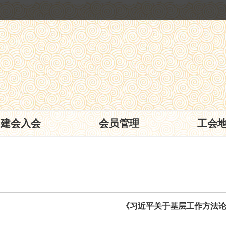
建会入会
会员管理
工会
《习近平关于基层工作方法