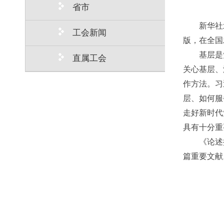
省市
新华社
工会新闻
版，在全国
基层是
直属工会
关心基层、
作方法。习
层、如何服
走好新时代
具有十分重
《论述
篇重要文献