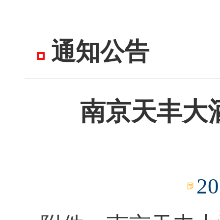
通知公告
南京天丰大
20