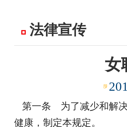
法律宣传
女
20
第一条 为了减少和解
健康，制定本规定。