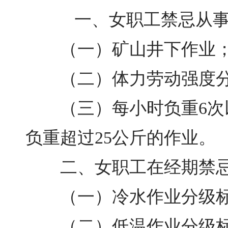
一、女职工禁忌从事
（一）矿山井下作业
（二）体力劳动强度分
（三）每小时负重6次以
负重超过25公斤的作业。
二、女职工在经期禁忌
（一）冷水作业分级标
（二）低温作业分级标