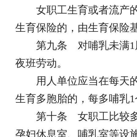
女职工生育或者流产的医
生育保险的，由生育保险
第九条 对哺乳未满1周
夜班劳动。
用人单位应当在每天的劳
生育多胞胎的，每多哺乳1
第十条 女职工比较多的
孕妇休息室、哺乳室等设