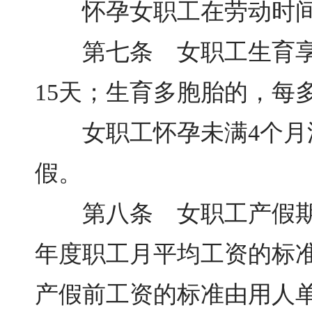
怀孕女职工在劳动时间
第七条 女职工生育享受
15天；生育多胞胎的，每
女职工怀孕未满4个月流产
假。
第八条 女职工产假期间
年度职工月平均工资的标
产假前工资的标准由用人