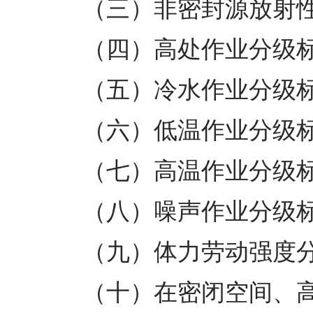
（三）非密封源放射性
（四）高处作业分级标
（五）冷水作业分级标
（六）低温作业分级标
（七）高温作业分级标
（八）噪声作业分级标
（九）体力劳动强度分级
（十）在密闭空间、高压