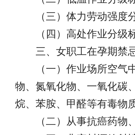
（三）体力劳动强度分级
（四）高处作业分级标
三、女职工在孕期禁忌
（一）作业场所空气中铅
物、氮氧化物、一氧化碳
烷、苯胺、甲醛等有毒物
（二）从事抗癌药物、