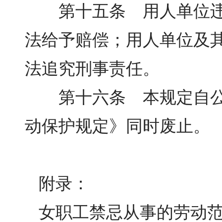
第十五条 用人单位违反
法给予赔偿；用人单位及
法追究刑事责任。
第十六条 本规定自公布之
动保护规定》同时废止。
附录：
女职工禁忌从事的劳动