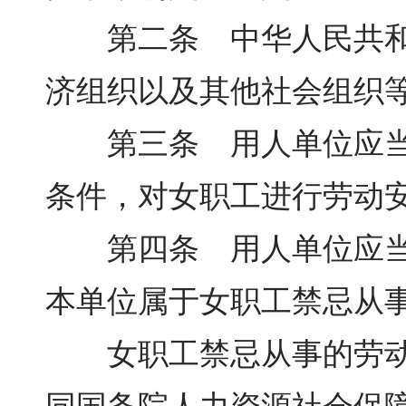
第二条 中华人民共和国
济组织以及其他社会组织
第三条 用人单位应当加
条件，对女职工进行劳动
第四条 用人单位应当遵
本单位属于女职工禁忌从
女职工禁忌从事的劳动范