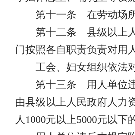
第十一条 在劳动场所
第十二条 县级以上人民
门按照各自职责负责对用
工会、妇女组织依法对
第十三条 用人单位违反
由县级以上人民政府人力
人1000元以上5000元