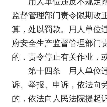
用人单位违反本规定附录
监督管理部门责令限期改正
算，处以罚款。用人单位
府安全生产监督管理部门责
的，责令停止有关作业，
第十四条 用人单位违反
诉、举报、申诉，依法向
的，依法向人民法院提起