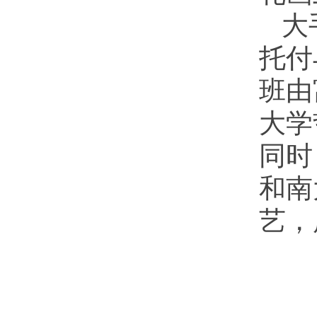
大
托付
班由
大学
同时
和南
艺，