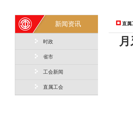
新闻资讯
直属
月
时政
省市
工会新闻
直属工会