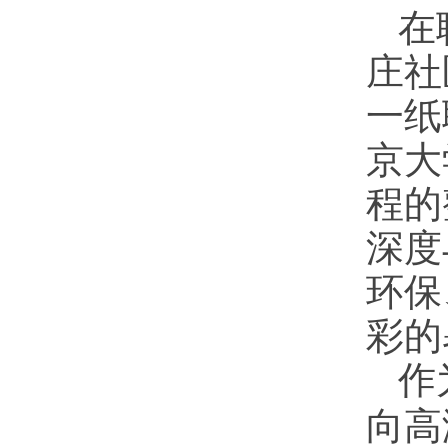
在
庄社
一纸
京大
程的
深度
环保
彩的
作
向高