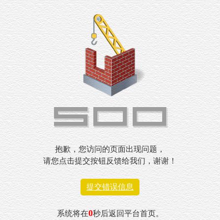
抱歉，您访问的页面出现问题，
请您点击提交按钮反馈给我们，谢谢！
提交错误信息
0
系统将在
秒后返回平台首页。