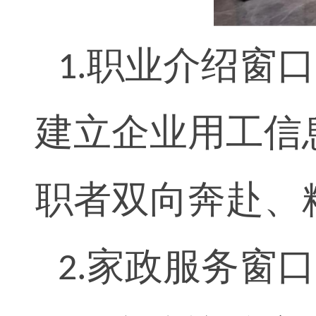
职业介绍窗口
1.
建立企业用工信
职者双向奔赴、
家政服务窗口
2.