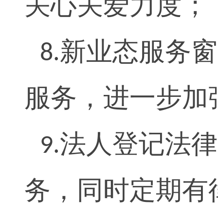
关心关爱力度；
新业态服务窗
8.
服务，进一步加
法人登记法律
9.
务，同时定期有