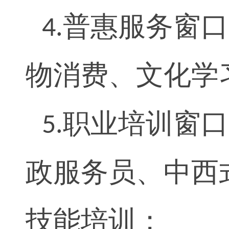
普惠服务窗口
4.
物消费、文化学
职业培训窗口
5.
政服务员、中西
技能培训；