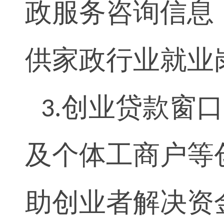
政服务咨询信息
供家政行业就业
创业贷款窗口
3.
及个体工商户等
助创业者解决资