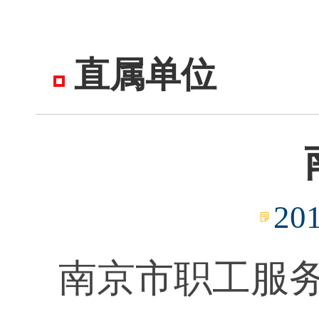
直属单位
20
南京市职工服