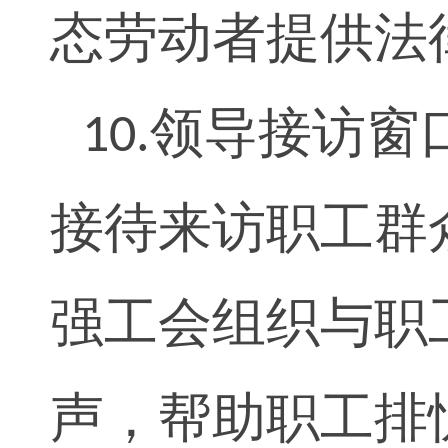
态劳动者提供法
领导接访窗
10.
接待来访职工群
强工会组织与职
声，帮助职工排