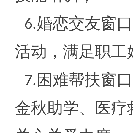
婚恋交友窗口
6.
活动，满足职工
困难帮扶窗口
7.
金秋助学、医疗