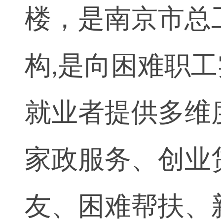
楼，是南京市总
构
是向困难职工
,
就业者提供多维
家政服务、创业
友、困难帮扶、