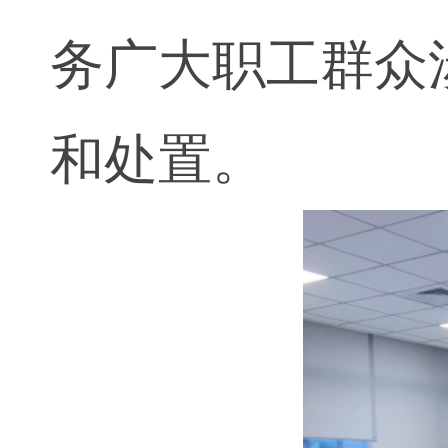
务广大职工群众
和处置。