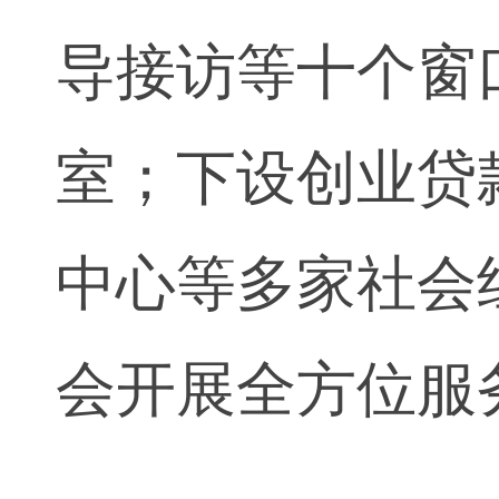
导接访等十个窗
室；下设创业贷
中心等多家社会
会开展全方位服