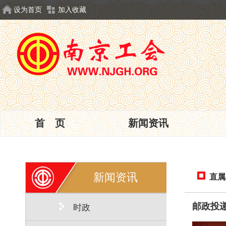
设为首页
加入收藏
首 页
新闻资讯
新闻资讯
直属
邮政投
时政