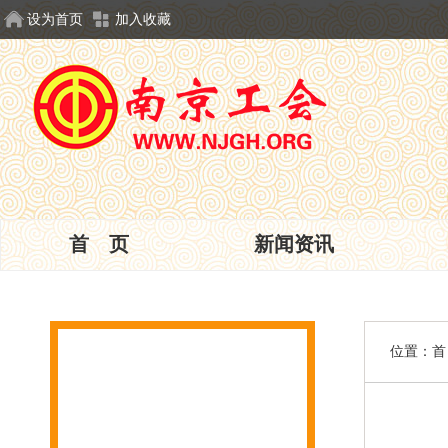
设为首页
加入收藏
首 页
新闻资讯
位置：
首