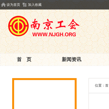
设为首页
加入收藏
首 页
新闻资讯
位置：
首