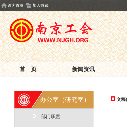
设为首页
加入收藏
首 页
新闻资讯
办公室（研究室）
文稿
部门职责