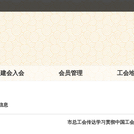
建会入会
会员管理
工会
信息
市总工会传达学习贯彻中国工