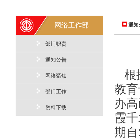
网络工作部
通知
部门职责
通知公告
根
网络聚焦
教育
部门工作
办高
资料下载
霞千
期自