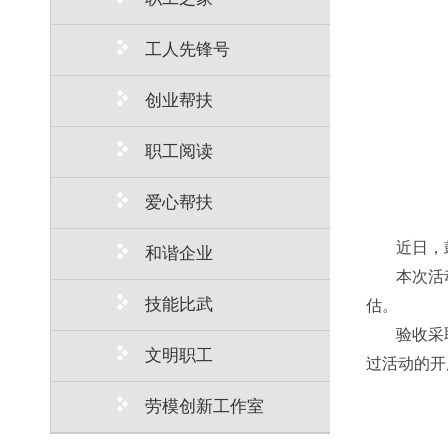
工人先锋号
创业帮扶
职工阅读
爱心帮扶
近日，
和谐企业
本次活
技能比武
估
。
验收采
文明职工
过活动的开
劳模创新工作室