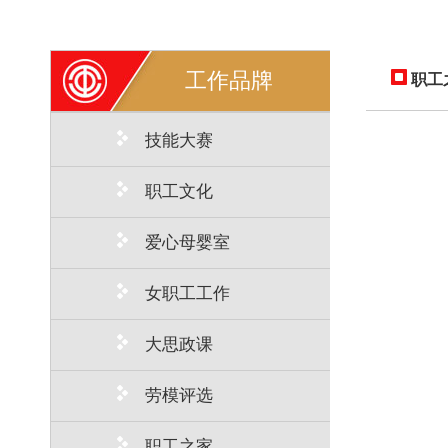
工作品牌
职工
技能大赛
职工文化
爱心母婴室
女职工工作
大思政课
劳模评选
职工之家