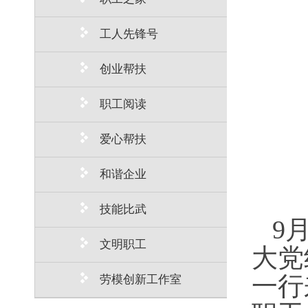
工人先锋号
创业帮扶
职工阅读
爱心帮扶
和谐企业
技能比武
9
文明职工
大党
一行
劳模创新工作室