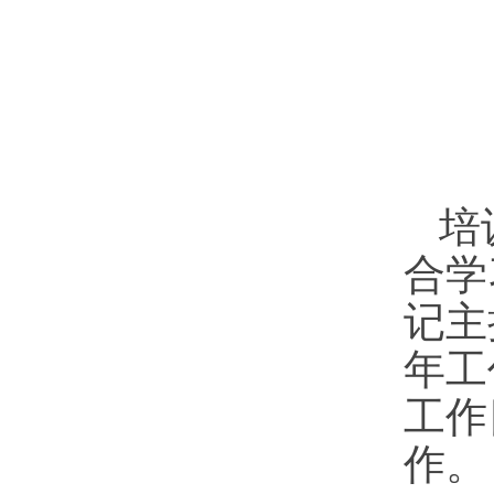
培
合学
记主
年工
工作
作。