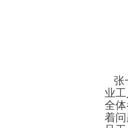
张
业工
全体
着问