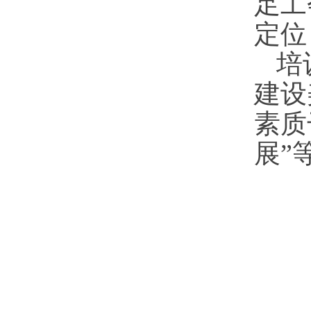
足工
定位
培
建设
素质
展”