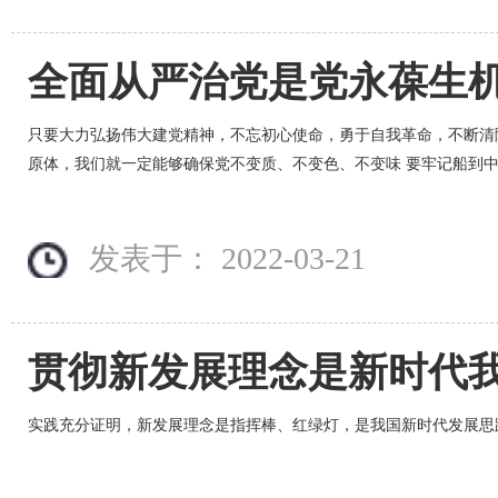
只要大力弘扬伟大建党精神，不忘初心使命，勇于自我革命，不断清
原体，我们就一定能够确保党不变质、不变色、不变味 要牢记船到中
发表于： 2022-03-21
实践充分证明，新发展理念是指挥棒、红绿灯，是我国新时代发展思