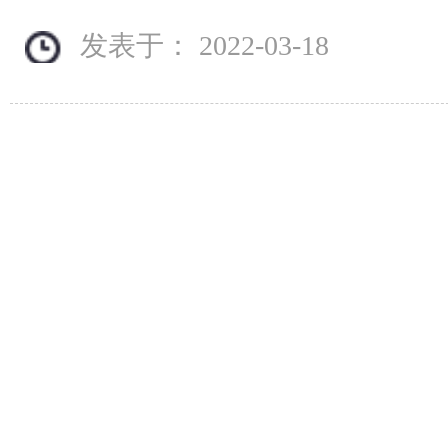
发表于： 2022-03-18