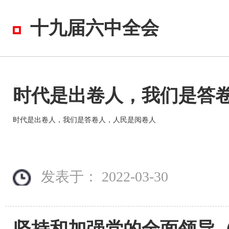
十九届六中全会
时代是出卷人，我们是答
时代是出卷人，我们是答卷人，人民是阅卷人
发表于： 2022-03-30