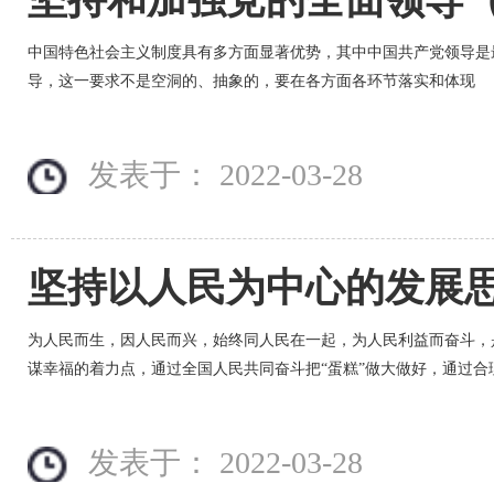
中国特色社会主义制度具有多方面显著优势，其中中国共产党领导是
导，这一要求不是空洞的、抽象的，要在各方面各环节落实和体现
发表于： 2022-03-28
为人民而生，因人民而兴，始终同人民在一起，为人民利益而奋斗，
谋幸福的着力点，通过全国人民共同奋斗把“蛋糕”做大做好，通过合
发表于： 2022-03-28