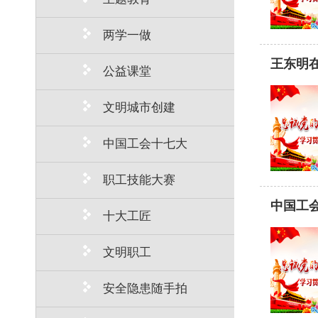
两学一做
王东明
公益课堂
文明城市创建
中国工会十七大
职工技能大赛
中国工会
十大工匠
文明职工
安全隐患随手拍