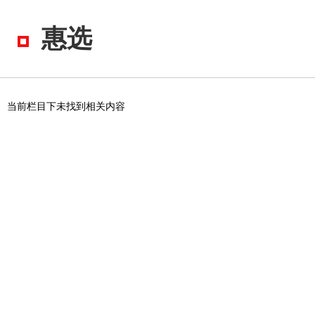
惠选
当前栏目下未找到相关内容