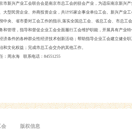
京市新兴产业工会联合会是南京市总工会的驻会产业，为适应南京新兴产
、大型民营企业、外商投资企业，共计95家企事业单位工会。新兴产业工
彻中央、省市委对工会工作的指示,落实全国总工会、省总工会、市总工
务和管理，指导和督促企业工会全面履行工会维护职能，开展具有产业特
经济条件的各种群众性经济技术创新活动；帮助指导企业工会建立健全职
治和文化权益；完成市总工会交办的其他工作。
任：周永海 联系电话：84551255
工会
版权信息