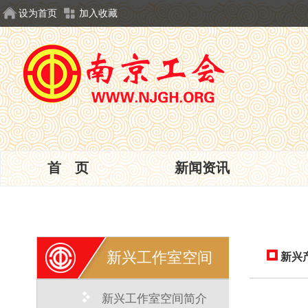
设为首页
加入收藏
首 页
新闻资讯
新兴工作室空间
新兴
新兴工作室空间简介