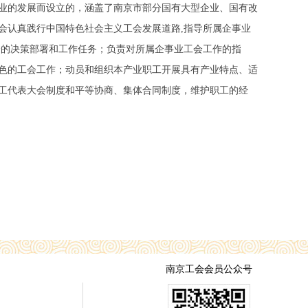
业的发展而设立的，涵盖了南京市部分国有大型企业、国有改
会认真践行中国特色社会主义工会发展道路,指导所属企事业
会的决策部署和工作任务；负责对所属企事业工会工作的指
色的工会工作；动员和组织本产业职工开展具有产业特点、适
工代表大会制度和平等协商、集体合同制度，维护职工的经
南京工会会员公众号