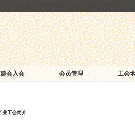
建会入会
会员管理
工会
产业工会简介