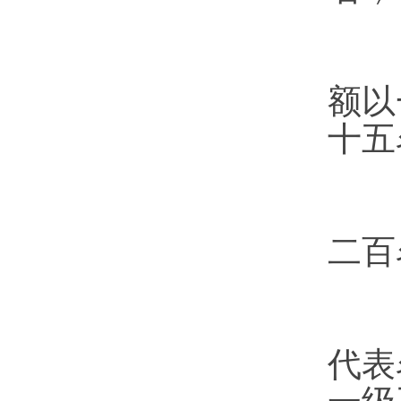
（
额以
十五
（
二百
在
代表