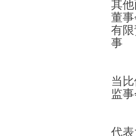
其他
董事
有限
事
有
当比
监事
代表