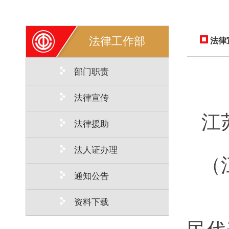
法律工作部
法律
部门职责
法律宣传
江
法律援助
法人证办理
（
通知公告
资料下载
《