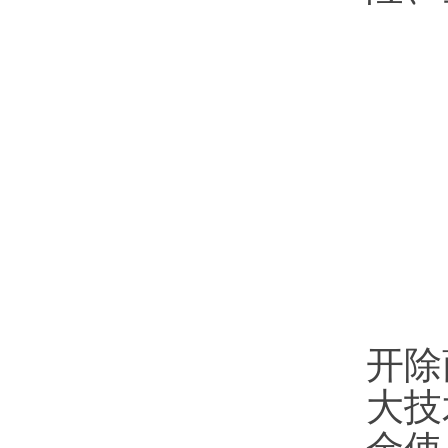
（
（
（
国
开除
大技