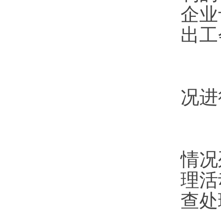
企业
出工
地
况进
第
情况
理活
查处