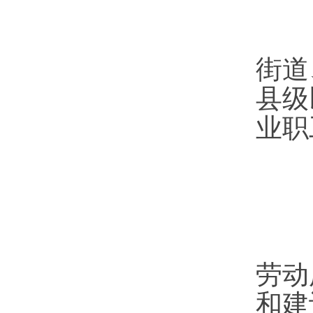
街道
县级
业职
（
劳动
和建