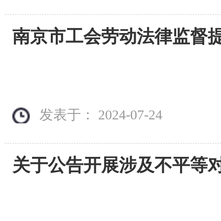
南京市工会劳动法律监督
发表于： 2024-07-24