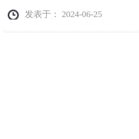
发表于： 2024-06-25