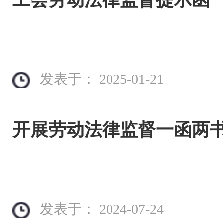
工会劳动法律监督提示函
发表于： 2025-01-21
发表于： 2024-07-24