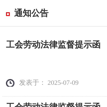
通知公告
工会劳动法律监督提示函
发表于： 2025-07-09