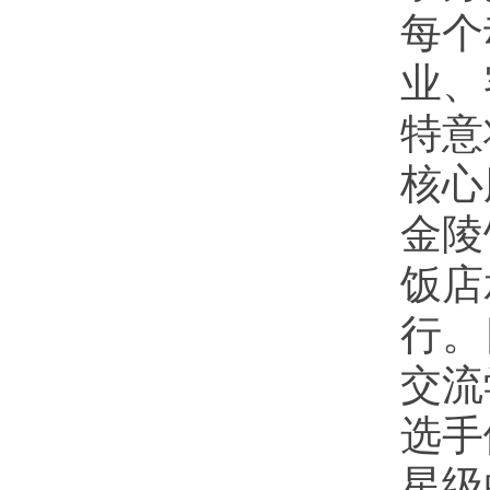
每个
业、
特意
核心
金陵
饭店
行。
交流
选手
星级