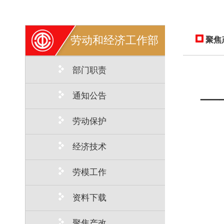
劳动和经济工作部
聚焦
部门职责
—
通知公告
劳动保护
经济技术
劳模工作
资料下载
聚焦产改