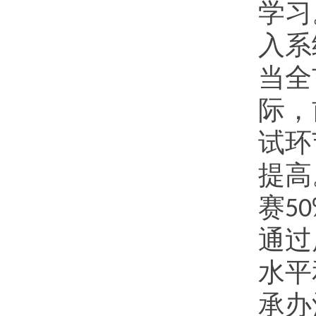
学习
入系
当全
际，
试环
提高
赛
50
通过
水平
承办