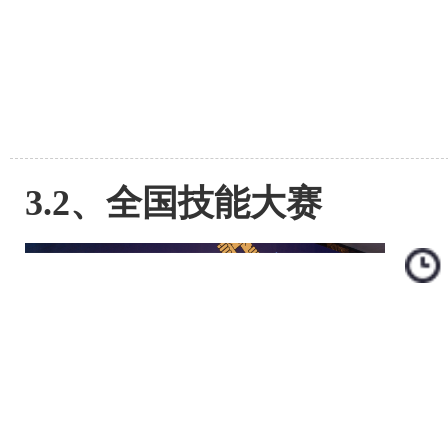
3.2、全国技能大赛