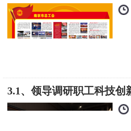
3.1、领导调研职工科技创