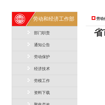
劳动和经济工作部
劳动
省
部门职责
通知公告
劳动保护
经济技术
劳模工作
资料下载
聚焦产改