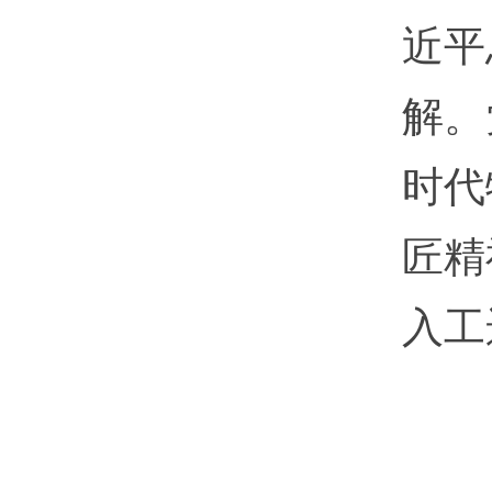
近平
解
。
时代
匠精
入工