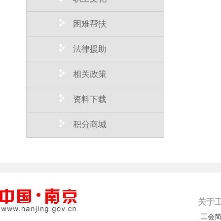
困难帮扶
法律援助
相关政策
资料下载
积分商城
关于
工会