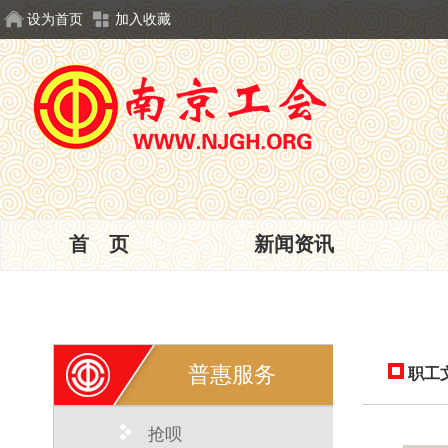
设为首页
加入收藏
首 页
新闻资讯
普惠服务
职工
抢呗