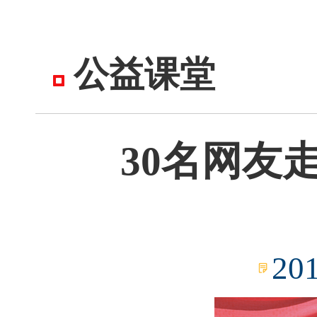
公益课堂
30名网友
20